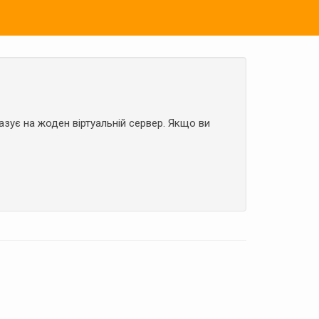
азує на жоден віртуальній сервер. Якщо ви